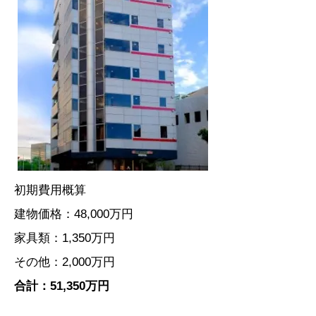
初期費用概算
建物価格：48,000万円
家具類：1,350万円
その他：2,000万円
合計：51,350万円