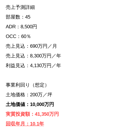
売上予測詳細
部屋数：45
ADR：8,500円
OCC：60％
売上見込：690万円／月
売上見込：8,300万円／年
利益見込：4,130万円／年
事業利回り（想定）
土地価格：200万／坪
土地価値：10,000万円
実質投資額：41,350万円
回収年月：10.1年