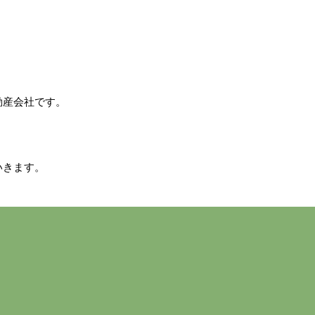
動産会社です。
いきます。