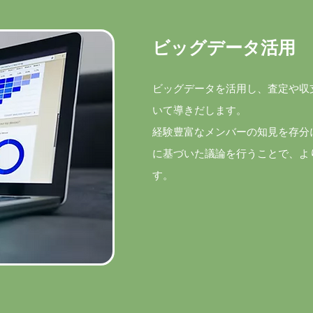
ビッグデータ活用
ビッグデータを活用し、査定や収
いて導きだします。
経験豊富なメンバーの知見を存分
に基づいた議論を行うことで、よ
す。