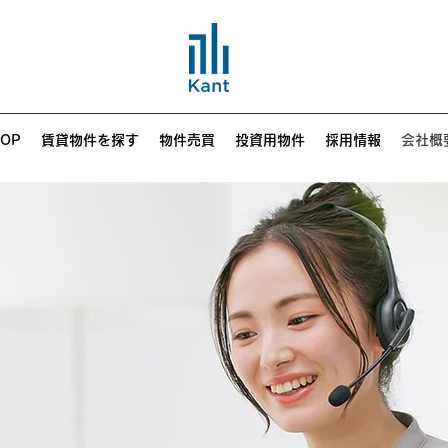
TOP
賃貸物件を探す
物件売買
投資用物件
採用情報
会社概