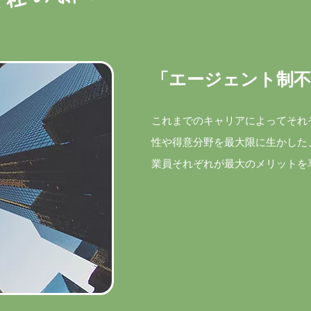
「エージェント制不
これまでのキャリアによってそれ
性や得意分野を最大限に生かした
業員それぞれが最大のメリットを