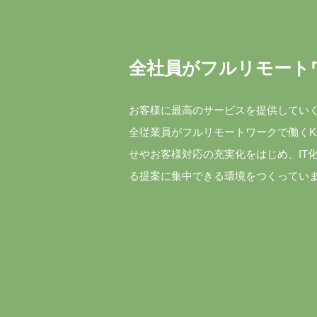
全社員がフルリモート
お客様に最高のサービスを提供していく
全従業員がフルリモートワークで働くK
せやお客様対応の充実化をはじめ、IT
る提案に集中できる環境をつくってい