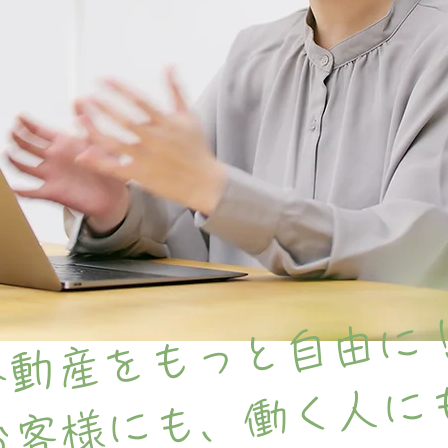
不動産をもっと自由に
お客様にも、働く人に