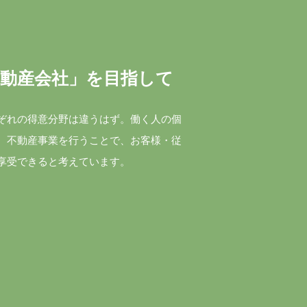
動産会社」を目指して
ぞれの得意分野は違うはず。働く人の個
、不動産事業を行うことで、お客様・従
享受できると考えています。