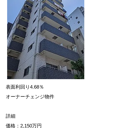
​表面利回り4.68％
オーナーチェンジ物件
​詳細
​価格：2,150万円