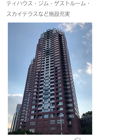
ティハウス・ジム・ゲストルーム・
スカイテラスなど施設充実