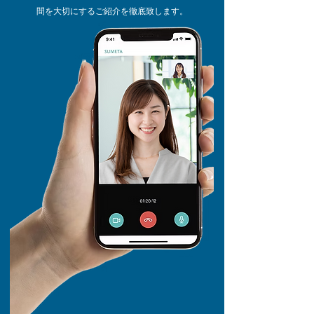
間を大切にするご紹介を徹底致します。