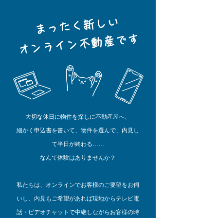
​まったく新しい
​オンライン不動産です
大切な休日に物件を探しに不動産屋へ、
細かく申込書を書いて、物件を選んで、内見し
て半日が終わる……
なんて体験はありませんか？
私たちは、オンラインでお客様のご要望をお伺
いし、内見もご希望があれば現地からテレビ電
話・ビデオチャットで中継しながらお客様の時