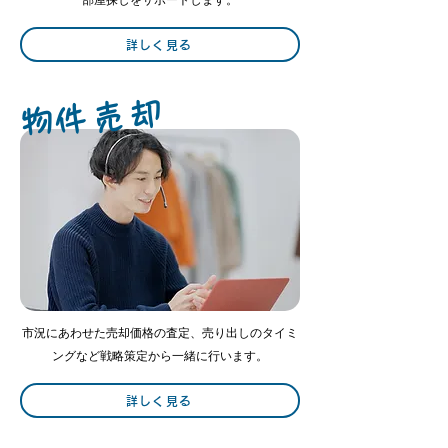
部屋探しをサポートします。
詳しく見る
​物件売却
市況にあわせた売却価格の査定、売り出しのタイミ
ングなど戦略策定から一緒に行います。
詳しく見る