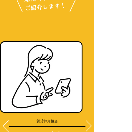
​ご紹介します！
​賃貸仲介担当