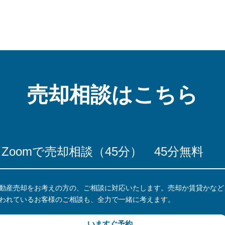
売却相談はこちら
Zoomで売却相談（45分）
45分無料
動産売却をお考えの方の、ご相談に対応いたします。売却か賃貸かなど
われているお客様のご相談も、全力で一緒に考えます。
いますぐ予約