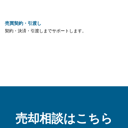
売買契約・引渡し
契約・決済・引渡しまでサポートします。
売却相談はこちら