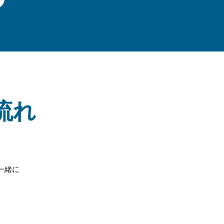
流れ
一緒に