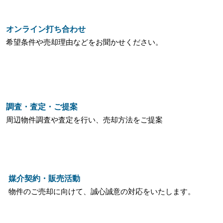
オンライン打ち合わせ
希望条件や売却理由などを
​お聞かせください。
調査・査定・ご提案
周辺物件調査や査定を行い、売却方法をご提案
媒介契約・販売活動
物件のご売却に向けて、誠心誠意の対応をいたします。