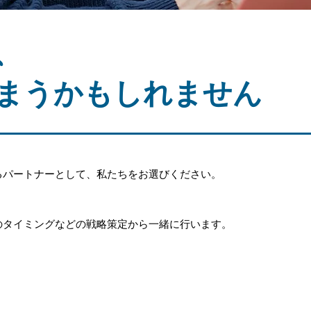
、
まうかもしれません
るパートナーとして、私たちをお選びください。
のタイミングなどの戦略策定から一緒に行います。