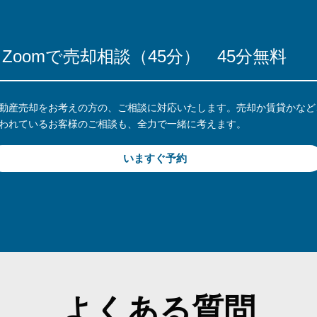
Zoomで売却相談（45分）
45分無料
動産売却をお考えの方の、ご相談に対応いたします。売却か賃貸かなど
われているお客様のご相談も、全力で一緒に考えます。
いますぐ予約
よくある質問