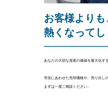
お客様よりも
熱くなってし
あなたの大切な資産の価値を最大化す
市況にあわせた売却価格や、売り出し
まずは一度ご相談ください。