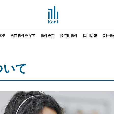
TOP
賃貸物件を探す
物件売買
投資用物件
採用情報
会社概
ついて