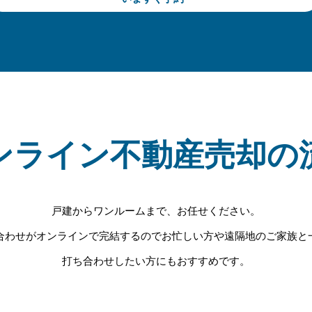
ンライン不動産売却の
​戸建からワンルームまで、お任せください。
合わせがオンラインで完結するのでお忙しい方や遠隔地のご家族と
打ち合わせしたい方にもおすすめです。