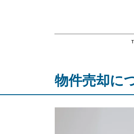
​物件売却に