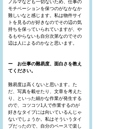
ノルマなども一切ないため、仕事の
モチベーションを保つのがなかなか
難しいなと感じます。私は物件サイ
トを見るのが好きなのでその辺の気
持ちを保っていられていますが、や
るもやらないも自分次第なのでその
辺は人によるのかなと思います。
ー　お仕事の難易度、面白さを教え
てください。
難易度は高くないと思います。た
だ、写真を載せたり、文章を考えた
り、といった細かな作業が発生する
ので、コツコツ1人で作業するのが
好きなタイプには向いているんじゃ
ないでしょうか。私はそういうタイ
プだったので、自分のペースで楽し