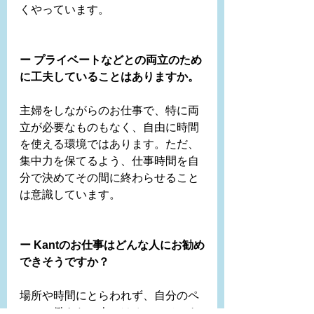
くやっています。
ー プライベートなどとの両立のため
に工夫していることはありますか。
主婦をしながらのお仕事で、特に両
立が必要なものもなく、自由に時間
を使える環境ではあります。ただ、
集中力を保てるよう、仕事時間を自
分で決めてその間に終わらせること
は意識しています。
ー Kantのお仕事はどんな人にお勧め
できそうですか？
場所や時間にとらわれず、自分のペ
ースで働きたい人にはオススメでき