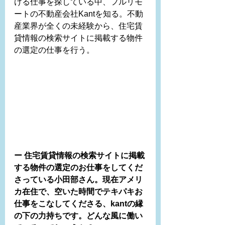
ける仕事を探している中、フルリモ
ートの不動産会社Kantを知る。不動
産業界が全くの未経験から、住宅賃
貸情報の検索サイトに掲載する物件
の選定の仕事を行う。
ー 住宅賃貸情報の検索サイトに掲載
する物件の選定のお仕事をしてくだ
さっている小田部さん。現在アメリ
カ在住で、空いた時間でテキパキお
仕事をこなしてくださる、kantの縁
の下の力持ちです。どんな風に働い