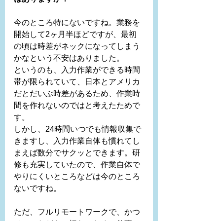
今のところ特にないですね。業務を
開始して2ヶ月半ほどですが、最初
の頃は時差がネックになってしまう
かなという不安はありました。
というのも、入力作業ができる時間
帯が限られていて、日本とアメリカ
だとだいぶ時差があるため、作業時
間を作れないのではと考えたためで
す。
しかし、24時間いつでも情報収集で
きますし、入力作業自体も慣れてし
まえば数分でサクッとできます。研
修も充実していたので、作業自体で
やりにくいところなどは今のところ
ないですね。
ただ、フルリモートワークで、かつ