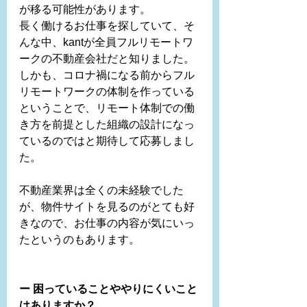
が移る可能性があります。
長く働けるお仕事を探していて、そ
んな中、kantが全員フルリモートワ
ークの不動産会社だと知りました。
しかも、コロナ禍になる前からフル
リモートワークの体制を作っている
ということで、リモート体制での働
き方を前提とした組織の設計になっ
ているのではと期待して応募しまし
た。
不動産業界は全くの未経験でした
が、物件サイトを見るのがとても好
きなので、お仕事の内容が気にいっ
たというのもあります。
ー 困っていることややりにくいこと
はありますか？