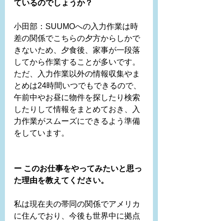
ているのでしょうか？
小田部：SUUMOへの入力作業は時
差の関係でこちらの夕方からしかで
きないため、夕食後、家事が一段落
してから作業することが多いです。
ただ、入力作業以外の情報収集やま
とめは24時間いつでもできるので、
午前中やお昼に物件を探したり検索
したりして情報をまとめておき、入
力作業がスムーズにできるよう準備
をしています。
ー このお仕事をやってみたいと思っ
た理由を教えてください。
私は現在夫の帯同の関係でアメリカ
に住んでおり、今後も世界中に拠点